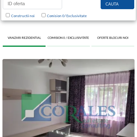
Constructii noi
Comision 0 / Exclusivitate
VANZARI REZIDENTIAL
COMISION 0 / EXCLUSIVITATE
OFERTE BLOCURI NOI