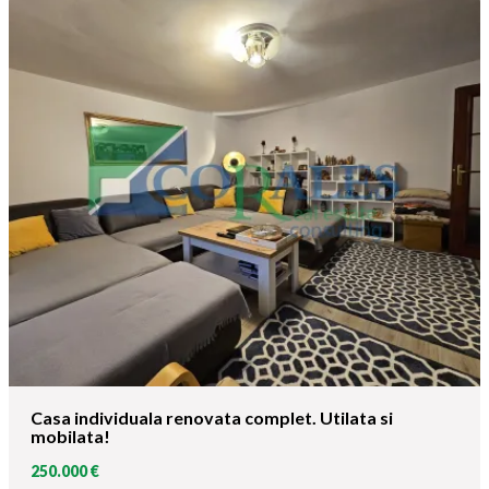
Casa individuala renovata complet. Utilata si
mobilata!
250.000 €