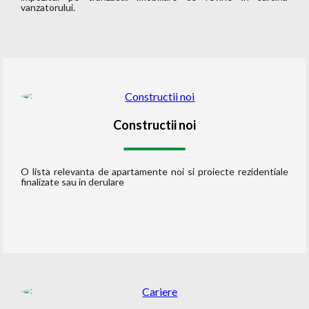
vanzatorului.
Constructii noi
O lista relevanta de apartamente noi si proiecte rezidentiale
finalizate sau in derulare