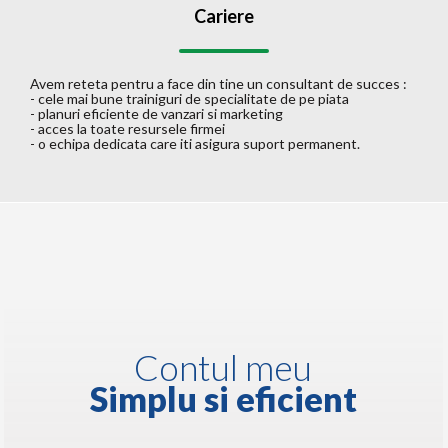
Cariere
Avem reteta pentru a face din tine un consultant de succes :
- cele mai bune trainiguri de specialitate de pe piata
- planuri eficiente de vanzari si marketing
- acces la toate resursele firmei
- o echipa dedicata care iti asigura suport permanent.
Contul meu
Simplu si eficient