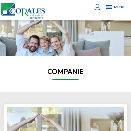
MENIU
COMPANIE