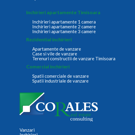
Inchirieri apartamente Timisoara
Inchirieri apartamente 1 camera
Inchirieri apartamente 2 camere
Inchirieri apartamente 3 camere
Rezidential inchirieri
Apartamente de vanzare
Case si vile de vanzare
Terenuri constructii de vanzare Timisoara
Comercial inchirieri
Spatii comerciale de vanzare
Spatii industriale de vanzare
Vanzari
Inchirieri