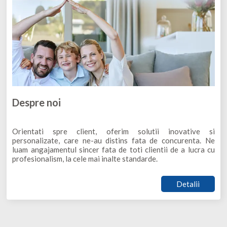
Despre noi
Orientati spre client, oferim solutii inovative si
personalizate, care ne-au distins fata de concurenta. Ne
luam angajamentul sincer fata de toti clientii de a lucra cu
profesionalism, la cele mai inalte standarde.
Detalii