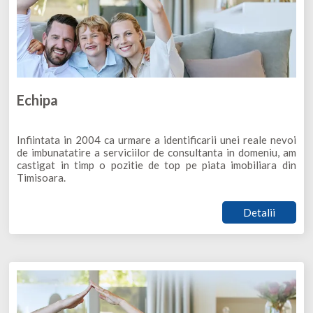
Echipa
Infiintata in 2004 ca urmare a identificarii unei reale nevoi
de imbunatatire a serviciilor de consultanta in domeniu, am
castigat in timp o pozitie de top pe piata imobiliara din
Timisoara.
Detalii