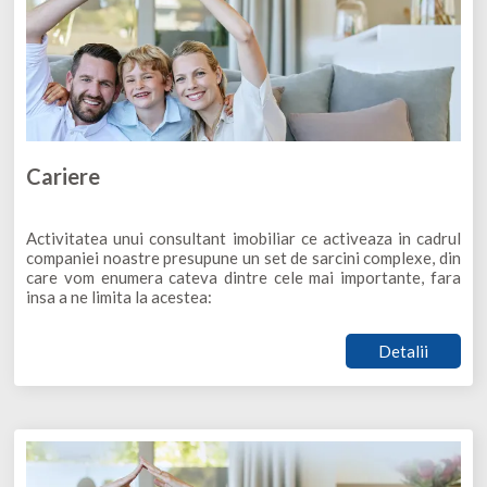
Cariere
Activitatea unui consultant imobiliar ce activeaza in cadrul
companiei noastre presupune un set de sarcini complexe, din
care vom enumera cateva dintre cele mai importante, fara
insa a ne limita la acestea:
Detalii