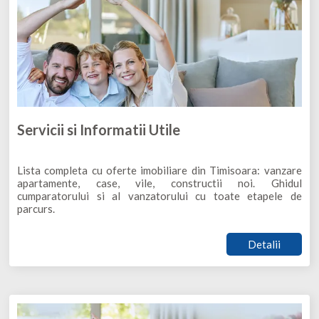
Servicii si Informatii Utile
Lista completa cu oferte imobiliare din Timisoara: vanzare
apartamente, case, vile, constructii noi. Ghidul
cumparatorului si al vanzatorului cu toate etapele de
parcurs.
Detalii