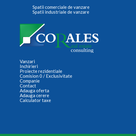
Spatii comerciale de vanzare
Spatii industriale de vanzare
Vanzari
Inchirieri
Proiecte rezidentiale
Comision 0 / Exclusivitate
Companie
Contact
Adauga oferta
Adauga cerere
Calculator taxe